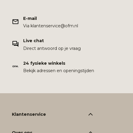
E-mail
Via klantenservice@ofm.nl
Live chat
Direct antwoord op je vraag
24 fysieke winkels
Bekijk adressen en openingstijden
Klantenservice
Over ons