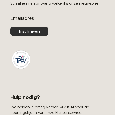
Schrijf je in en ontvang wekelijks onze nieuwsbrief
Email
Inschrijven
Hulp nodig?
We helpen je graag verder. Klik
hier
voor de
openingstijden van onze klantenservice.