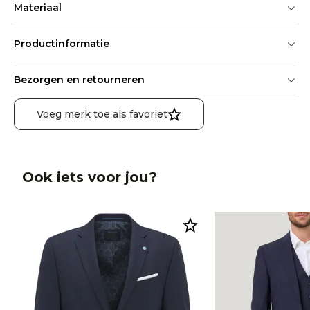
Materiaal
Productinformatie
Bezorgen en retourneren
Voeg merk toe als favoriet
Ook iets voor jou?