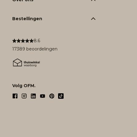
Bestellingen
8.6
17389 beoordelingen
Volg OFM.