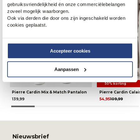
gebruiksvriendelijkheid én onze commerciëlebelangen
zoveel mogelijk waarborgen.
Ook via derden die door ons zijn ingeschakeld worden
cookies geplaatst.
Accepteer cookies
Aanpassen
50% korting
Pierre Cardin Mix & Match Pantalon
Pierre Cardin Calai
139,99
54,95
109,99
Nieuwsbrief