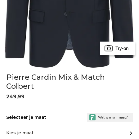
Try-on
Pierre Cardin Mix & Match
Colbert
249,99
Selecteer je maat
Kies je maat