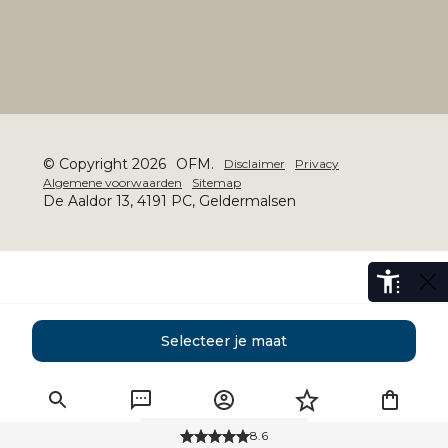
© Copyright 2026
OFM.
Disclaimer
Privacy
Algemene voorwaarden
Sitemap
De Aaldor 13, 4191 PC, Geldermalsen
Selecteer je maat
8.6