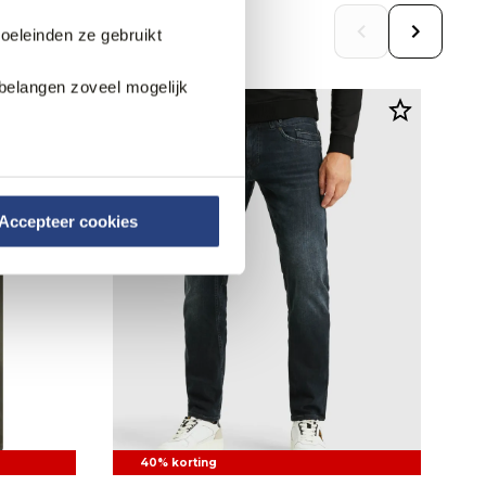
doeleinden ze gebruikt
belangen zoveel mogelijk
Accepteer cookies
40% korting