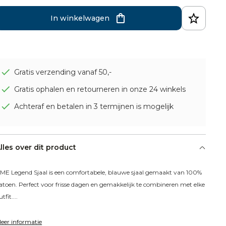
In winkelwagen
Gratis verzending vanaf 50,-
Gratis ophalen en retourneren in onze 24 winkels
Achteraf en betalen in 3 termijnen is mogelijk
lles over dit product
ME Legend Sjaal is een comfortabele, blauwe sjaal gemaakt van 100% 
atoen. Perfect voor frisse dagen en gemakkelijk te combineren met elke 
tfit....
eer informatie