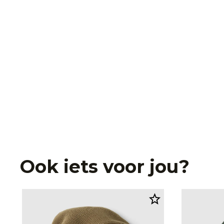
Ook iets voor jou?