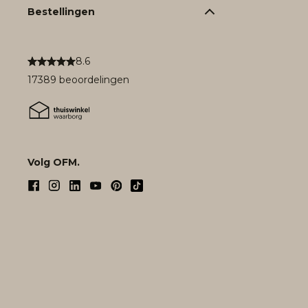
Bestellingen
8.6
17389 beoordelingen
Volg OFM.