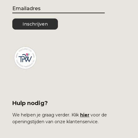
Email
Inschrijven
Hulp nodig?
We helpen je graag verder. Klik
hier
voor de
openingstijden van onze klantenservice.