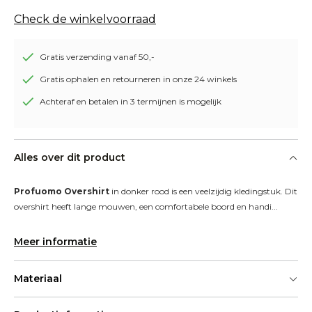
Check de winkelvoorraad
Gratis verzending vanaf 50,-
Gratis ophalen en retourneren in onze 24 winkels
Achteraf en betalen in 3 termijnen is mogelijk
Alles over dit product
Profuomo Overshirt
 in donker rood is een veelzijdig kledingstuk. Dit 
overshirt heeft lange mouwen, een comfortabele boord en handi...
Meer informatie
Materiaal