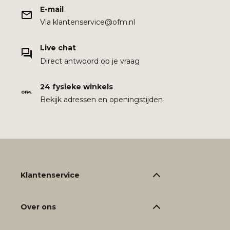
E-mail
Via klantenservice@ofm.nl
Live chat
Direct antwoord op je vraag
24 fysieke winkels
Bekijk adressen en openingstijden
Klantenservice
Over ons