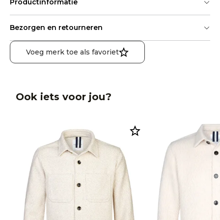
Productinformatie
Bezorgen en retourneren
Voeg merk toe als favoriet
Ook iets voor jou?