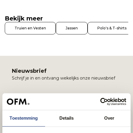
Bekijk meer
Truien en Vesten
Jassen
Polo's & T-shirts
Nieuwsbrief
Schrijf je in en ontvang wekelijks onze nieuwsbrief
Email
Inschrijven
Toestemming
Details
Over