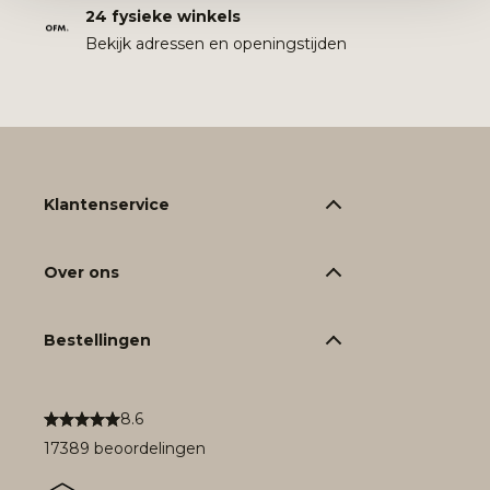
24 fysieke winkels
Bekijk adressen en openingstijden
Klantenservice
Over ons
Bestellingen
8.6
17389 beoordelingen