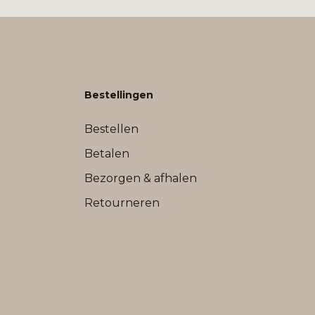
Bestellingen
Bestellen
Betalen
Bezorgen & afhalen
Retourneren