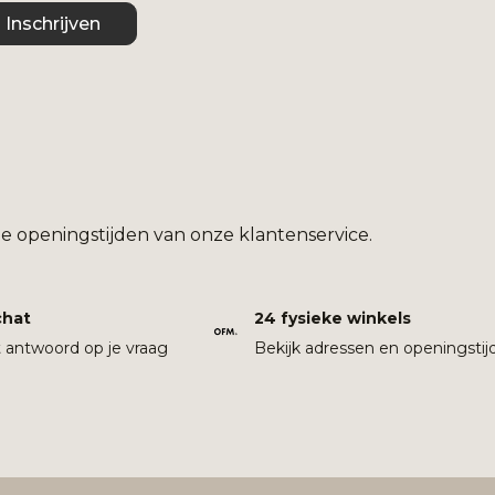
Inschrijven
e openingstijden van onze klantenservice.
chat
24 fysieke winkels
t antwoord op je vraag
Bekijk adressen en openingstij