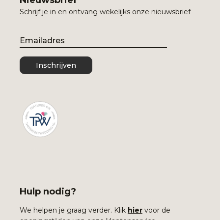
Nieuwsbrief
Schrijf je in en ontvang wekelijks onze nieuwsbrief
Email
Inschrijven
Hulp nodig?
We helpen je graag verder. Klik
hier
voor de