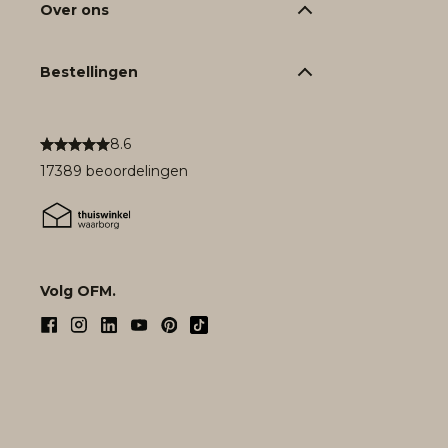
Over ons
Bestellingen
8.6
17389 beoordelingen
Volg OFM.