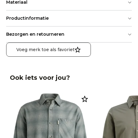
Materiaal
Productinformatie
Bezorgen en retourneren
Voeg merk toe als favoriet
Ook iets voor jou?