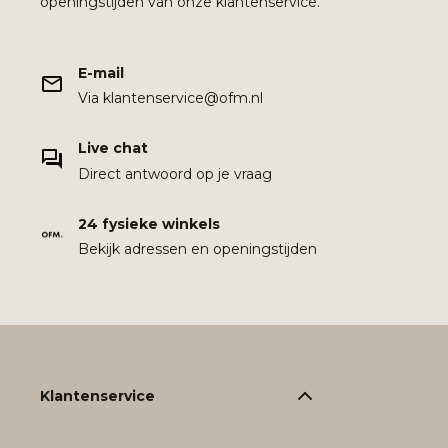
openingstijden van onze klantenservice.
E-mail
Via klantenservice@ofm.nl
Live chat
Direct antwoord op je vraag
24 fysieke winkels
Bekijk adressen en openingstijden
Klantenservice