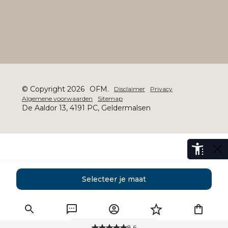
© Copyright 2026
OFM.
Disclaimer
Privacy
Algemene voorwaarden
Sitemap
De Aaldor 13, 4191 PC, Geldermalsen
Selecteer je maat
8.6