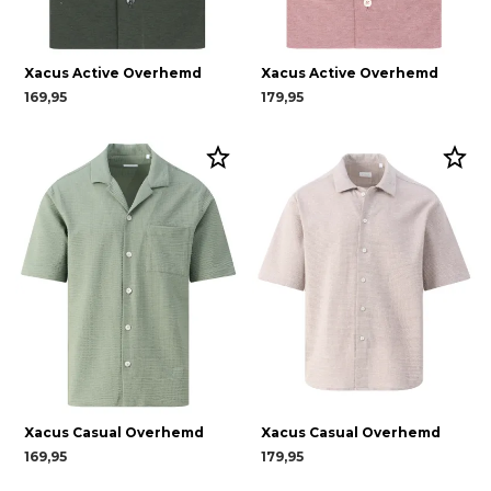
Xacus Active Overhemd
Xacus Active Overhemd
169,95
179,95
Xacus Casual Overhemd
Xacus Casual Overhemd
169,95
179,95