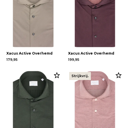
Xacus Active Overhemd
Xacus Active Overhemd
179,95
199,95
Strijkvrij.