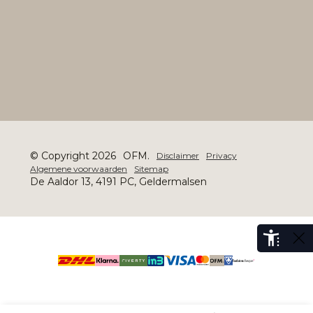
© Copyright 2026
OFM.
Disclaimer
Privacy
Algemene voorwaarden
Sitemap
De Aaldor 13, 4191 PC, Geldermalsen