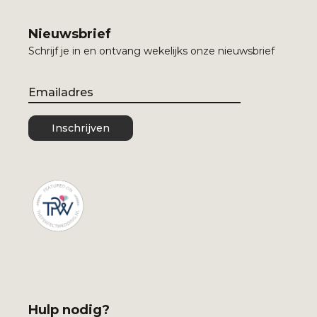
Nieuwsbrief
Schrijf je in en ontvang wekelijks onze nieuwsbrief
Email
Inschrijven
Hulp nodig?