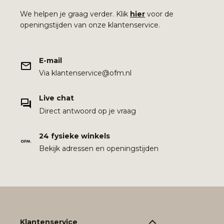
We helpen je graag verder. Klik
hier
voor de
openingstijden van onze klantenservice.
E-mail
Via klantenservice@ofm.nl
Live chat
Direct antwoord op je vraag
24 fysieke winkels
Bekijk adressen en openingstijden
Klantenservice