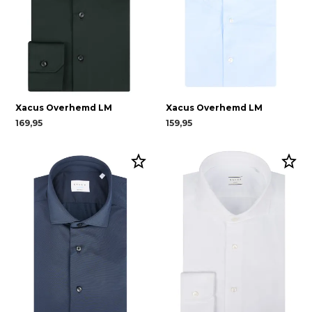
Xacus Overhemd LM
Xacus Overhemd LM
169,95
159,95