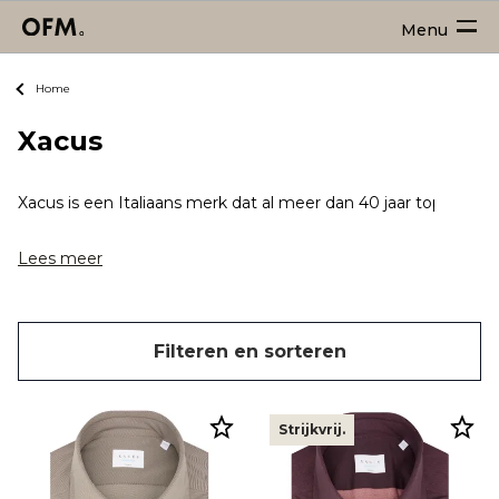
Menu
Home
Xacus
Xacus is een Italiaans merk dat al meer dan 40 jaar topkwal
Lees meer
Filteren en sorteren
Strijkvrij.