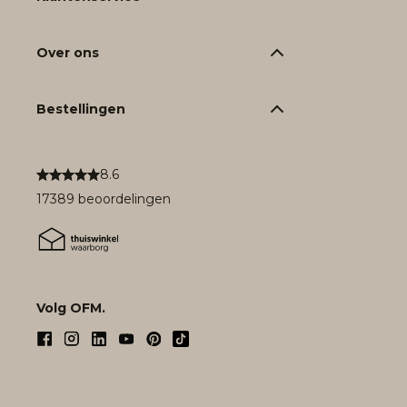
Over ons
Bestellingen
8.6
17389 beoordelingen
Volg OFM.