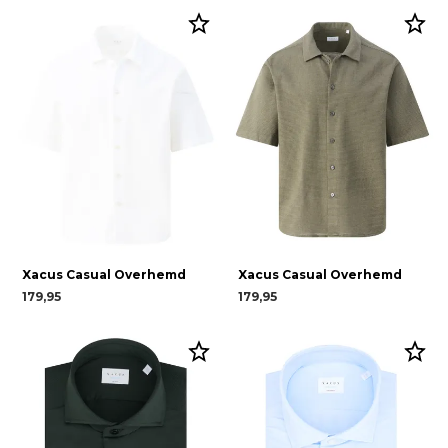
Xacus Casual Overhemd
Xacus Casual Overhemd
179,95
179,95