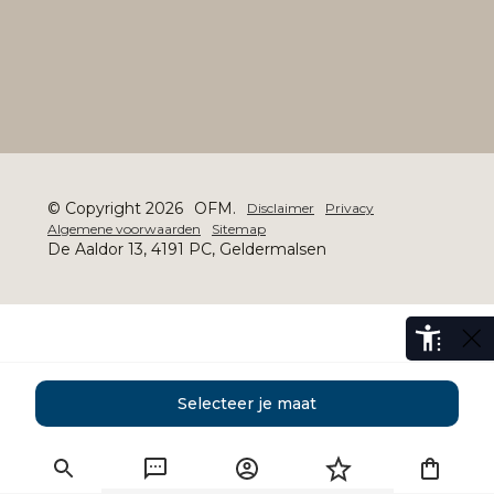
© Copyright 2026
OFM.
Disclaimer
Privacy
Algemene voorwaarden
Sitemap
De Aaldor 13, 4191 PC, Geldermalsen
Selecteer je maat