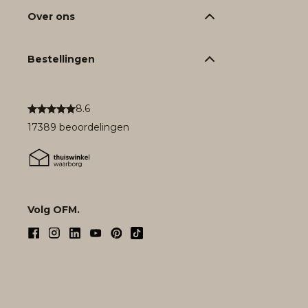
Over ons
Bestellingen
8.6
17389 beoordelingen
Volg OFM.