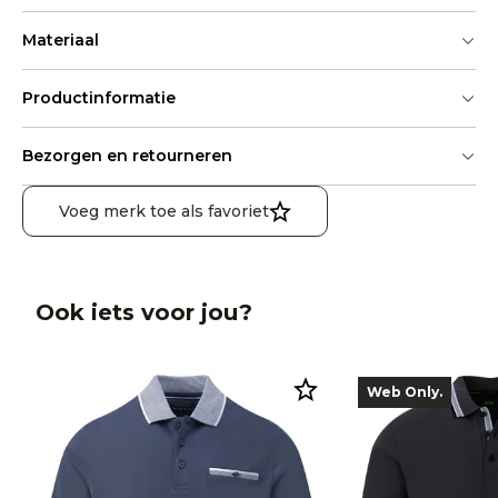
Materiaal
Productinformatie
Bezorgen en retourneren
Voeg merk toe als favoriet
Ook iets voor jou?
Web Only.