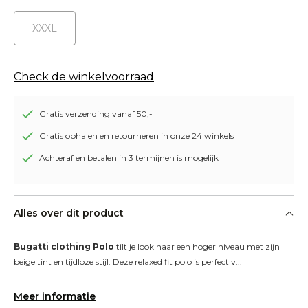
XXXL
Check de winkelvoorraad
Gratis verzending vanaf 50,-
Gratis ophalen en retourneren in onze 24 winkels
Achteraf en betalen in 3 termijnen is mogelijk
Alles over dit product
Bugatti clothing Polo
 tilt je look naar een hoger niveau met zijn 
beige tint en tijdloze stijl. Deze relaxed fit polo is perfect v...
Meer informatie