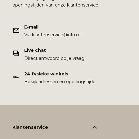
openingstijden van onze klantenservice.
E-mail
Via klantenservice@ofm.nl
Live chat
Direct antwoord op je vraag
24 fysieke winkels
Bekijk adressen en openingstijden
Klantenservice