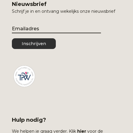
Nieuwsbrief
Schrijf je in en ontvang wekelijks onze nieuwsbrief
Email
Inschrijven
Hulp nodig?
We helpen je graag verder. Klik
hier
voor de