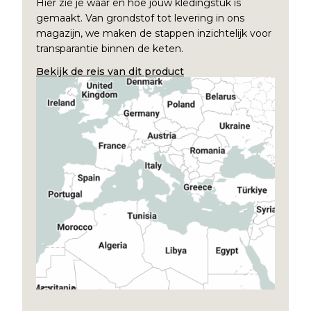
Hier zie je waar en hoe jouw kledingstuk is
gemaakt. Van grondstof tot levering in ons
magazijn, we maken de stappen inzichtelijk voor
transparantie binnen de keten.
Bekijk de reis van dit product