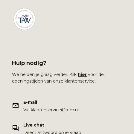
Hulp nodig?
We helpen je graag verder. Klik
hier
voor de
openingstijden van onze klantenservice.
E-mail
Via klantenservice@ofm.nl
Live chat
Direct antwoord op je vraag