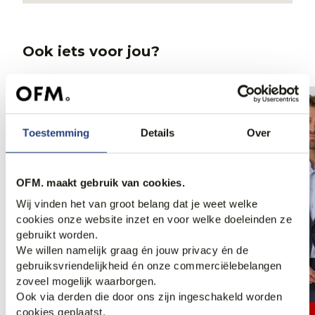
Ook iets voor jou?
Toestemming
Details
Over
OFM. maakt gebruik van cookies.
Wij vinden het van groot belang dat je weet welke
cookies onze website inzet en voor welke doeleinden ze
gebruikt worden.
We willen namelijk graag én jouw privacy én de
gebruiksvriendelijkheid én onze commerciëlebelangen
zoveel mogelijk waarborgen.
Ook via derden die door ons zijn ingeschakeld worden
50% korting
70% korting
cookies geplaatst.