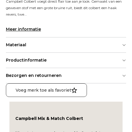
Campbell Colbert voegt direct flair toe aan je look. Gemaakt van een 
geweven stof met een grote bruine ruit, biedt dit colbert een haak 
revers, twe...
Meer informatie
Materiaal
Productinformatie
Bezorgen en retourneren
Voeg merk toe als favoriet
Campbell Mix & Match Colbert