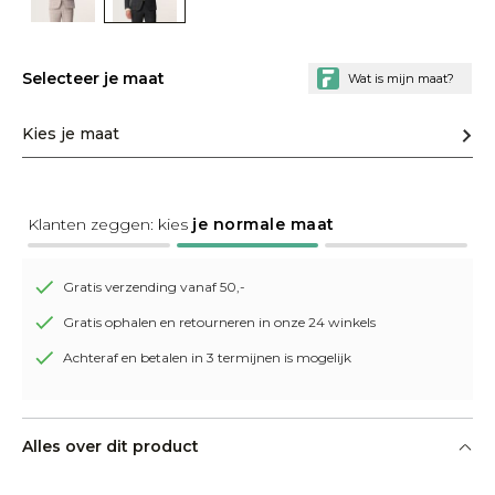
Selecteer je maat
Kies je maat
Klanten zeggen: kies
je normale maat
Gratis verzending vanaf 50,-
Gratis ophalen en retourneren in onze 24 winkels
Achteraf en betalen in 3 termijnen is mogelijk
Alles over dit product