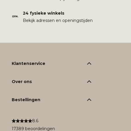
24 fysieke winkels
Bekijk adressen en openingstijden
Klantenservice
Over ons
Bestellingen
8.6
17389 beoordelingen