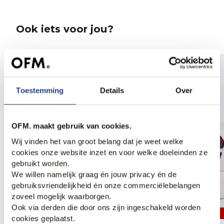
Ook iets voor jou?
Toestemming
Details
Over
OFM. maakt gebruik van cookies.
Wij vinden het van groot belang dat je weet welke
cookies onze website inzet en voor welke doeleinden ze
gebruikt worden.
We willen namelijk graag én jouw privacy én de
gebruiksvriendelijkheid én onze commerciëlebelangen
zoveel mogelijk waarborgen.
Ook via derden die door ons zijn ingeschakeld worden
70% korting
70% korting
cookies geplaatst.