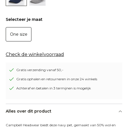
Selecteer je maat
One size
Check de winkelvoorraad
Gratis verzending vanaf 50,-
Gratis ophalen en retourneren in onze 24 winkels
Achteraf en betalen in 3 termijnen is mogelijk
Alles over dit product
Campbell Headwear biedt deze navy pet, gemaakt van 50% wol en 