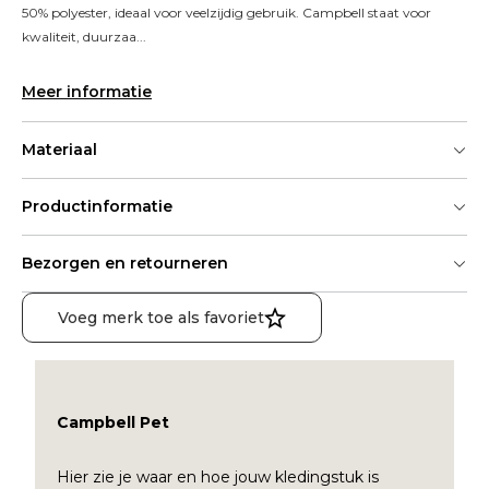
50% polyester, ideaal voor veelzijdig gebruik. Campbell staat voor 
kwaliteit, duurzaa...
Meer informatie
Materiaal
Productinformatie
Bezorgen en retourneren
Voeg merk toe als favoriet
Campbell Pet
Hier zie je waar en hoe jouw kledingstuk is