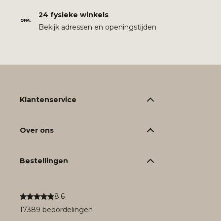
24 fysieke winkels
Bekijk adressen en openingstijden
Klantenservice
Over ons
Bestellingen
8.6
17389 beoordelingen