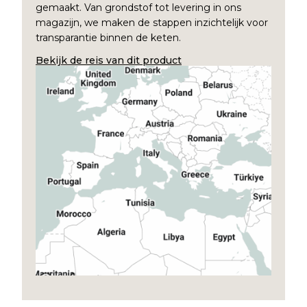
gemaakt. Van grondstof tot levering in ons
magazijn, we maken de stappen inzichtelijk voor
transparantie binnen de keten.
Bekijk de reis van dit product