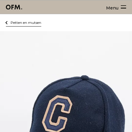
Menu
Petten en mutsen