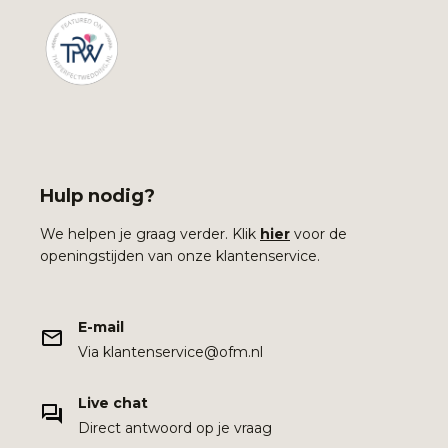
Hulp nodig?
We helpen je graag verder. Klik
hier
voor de
openingstijden van onze klantenservice.
E-mail
Via klantenservice@ofm.nl
Live chat
Direct antwoord op je vraag