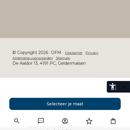
© Copyright 2026
OFM.
Disclaimer
Privacy
Algemene voorwaarden
Sitemap
De Aaldor 13, 4191 PC, Geldermalsen
Selecteer je maat