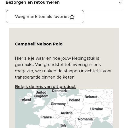
Bezorgen en retourneren
Voeg merk toe als favoriet
Campbell Nelson Polo
Hier zie je waar en hoe jouw kledingstuk is
gemaakt. Van grondstof tot levering in ons
magazijn, we maken de stappen inzichtelijk voor
transparantie binnen de keten.
Bekijk de reis van dit product