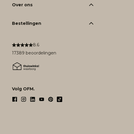
Over ons
Bestellingen
8.6
17389 beoordelingen
Volg OFM.