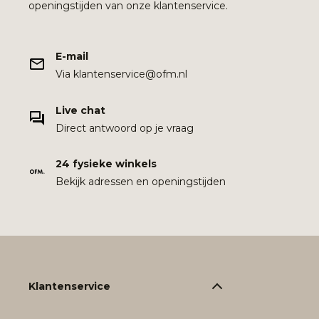
openingstijden van onze klantenservice.
E-mail
Via klantenservice@ofm.nl
Live chat
Direct antwoord op je vraag
24 fysieke winkels
Bekijk adressen en openingstijden
Klantenservice