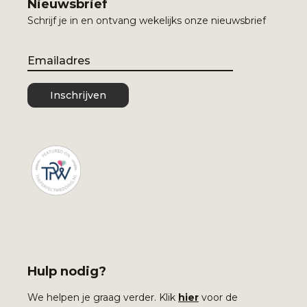
Nieuwsbrief
Schrijf je in en ontvang wekelijks onze nieuwsbrief
Email
Inschrijven
Hulp nodig?
We helpen je graag verder. Klik
hier
voor de