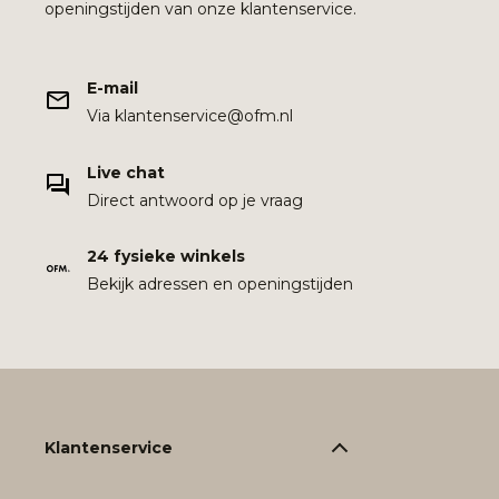
openingstijden van onze klantenservice.
E-mail
Via klantenservice@ofm.nl
Live chat
Direct antwoord op je vraag
24 fysieke winkels
Bekijk adressen en openingstijden
Klantenservice