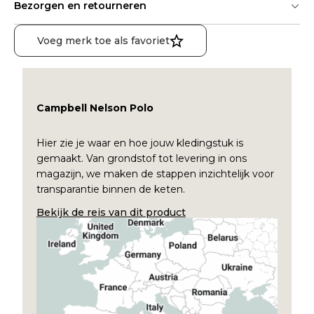
Bezorgen en retourneren
Voeg merk toe als favoriet
Campbell Nelson Polo
Hier zie je waar en hoe jouw kledingstuk is
gemaakt. Van grondstof tot levering in ons
magazijn, we maken de stappen inzichtelijk voor
transparantie binnen de keten.
Bekijk de reis van dit product