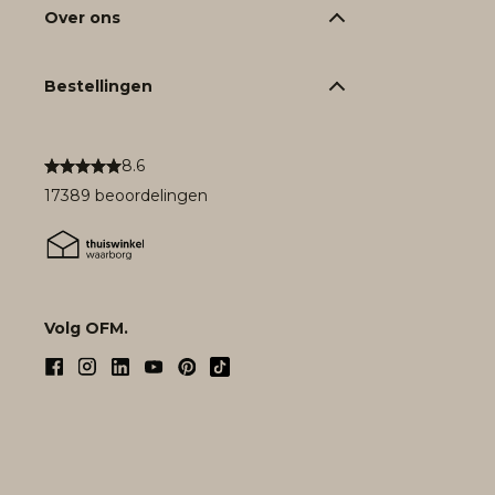
Over ons
Bestellingen
8.6
17389 beoordelingen
Volg OFM.