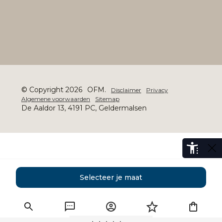
© Copyright 2026
OFM.
Disclaimer
Privacy
Algemene voorwaarden
Sitemap
De Aaldor 13, 4191 PC, Geldermalsen
Selecteer je maat