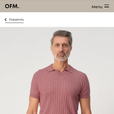
Menu
Poloshirts