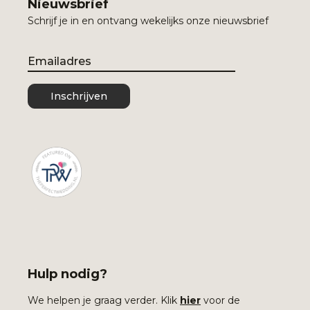
Nieuwsbrief
Schrijf je in en ontvang wekelijks onze nieuwsbrief
Email
Inschrijven
Hulp nodig?
We helpen je graag verder. Klik
hier
voor de