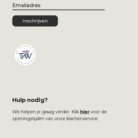
Email
Inschrijven
Hulp nodig?
We helpen je graag verder. Klik
hier
voor de
openingstijden van onze klantenservice.