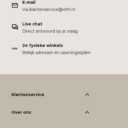
E-mail
Via klantenservice@ofm.nl
Live chat
Direct antwoord op je vraag
24 fysieke winkels
Bekijk adressen en openingstijden
Klantenservice
Over ons