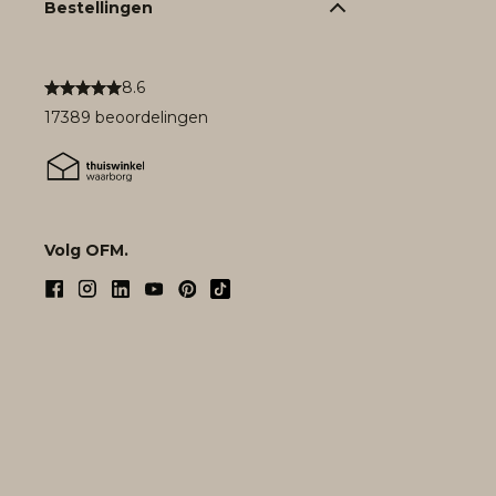
Bestellingen
8.6
17389 beoordelingen
Volg OFM.