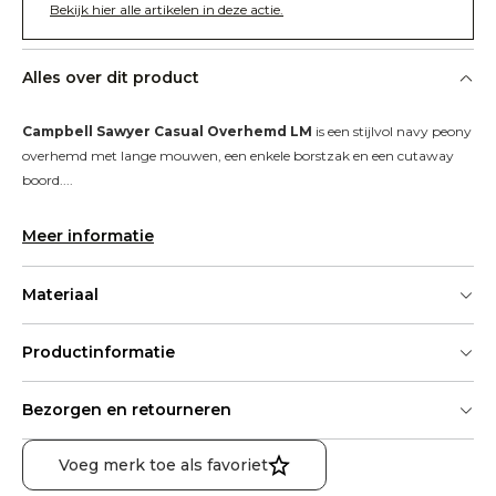
Bekijk hier alle artikelen in deze actie.
Alles over dit product
Campbell Sawyer Casual Overhemd LM
 is een stijlvol navy peony 
overhemd met lange mouwen, een enkele borstzak en een cutaway 
boord....
Meer informatie
Materiaal
Productinformatie
Bezorgen en retourneren
Voeg merk toe als favoriet