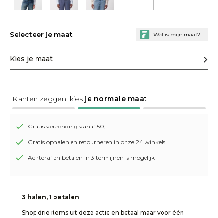
Selecteer je maat
Kies je maat
Klanten zeggen: kies
je normale maat
Gratis verzending vanaf 50,-
Gratis ophalen en retourneren in onze 24 winkels
Achteraf en betalen in 3 termijnen is mogelijk
3 halen, 1 betalen
Shop drie items uit deze actie en betaal maar voor één