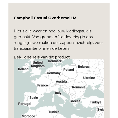
Campbell Casual Overhemd LM
Hier zie je waar en hoe jouw kledingstuk is
gemaakt. Van grondstof tot levering in ons
magazijn, we maken de stappen inzichtelijk voor
transparantie binnen de keten.
Bekijk de reis van dit product