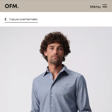
Menu
Casual overhemden