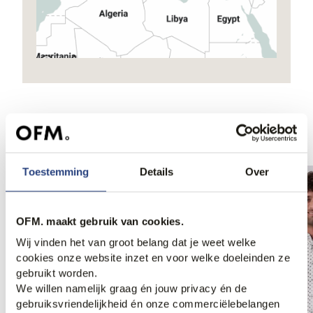
Ook iets voor jou?
Toestemming
Details
Over
OFM. maakt gebruik van cookies.
Wij vinden het van groot belang dat je weet welke
cookies onze website inzet en voor welke doeleinden ze
gebruikt worden.
We willen namelijk graag én jouw privacy én de
gebruiksvriendelijkheid én onze commerciëlebelangen