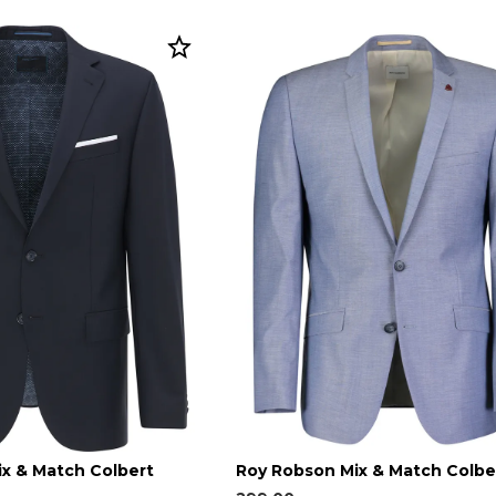
ix & Match Colbert
Roy Robson Mix & Match Colbe