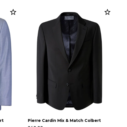
rt
Pierre Cardin Mix & Match Colbert