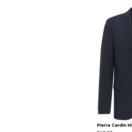
Pierre Cardin M