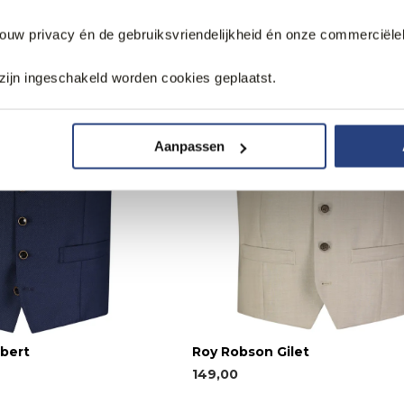
jouw privacy én de gebruiksvriendelijkheid én onze commerciële
zijn ingeschakeld worden cookies geplaatst.
Aanpassen
bert
Roy Robson Gilet
149,00