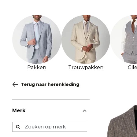
Pakken
Trouwpakken
Gile
Terug naar herenkleding
Merk
Zoeken op merk