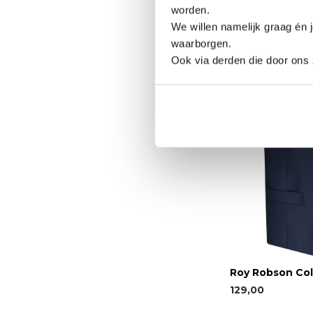
worden.
We willen namelijk graag én 
waarborgen.
Ook via derden die door ons 
Roy Robson Col
129,00