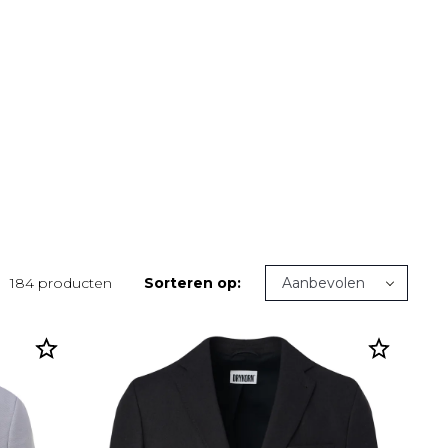
184 producten
Sorteren op: