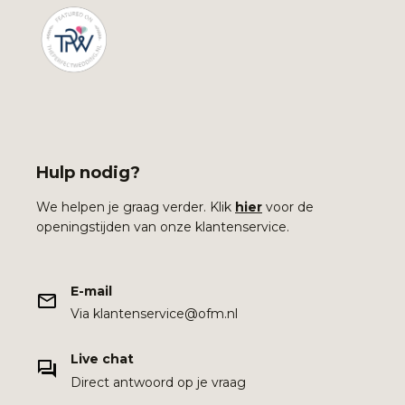
Hulp nodig?
We helpen je graag verder. Klik
hier
voor de
openingstijden van onze klantenservice.
E-mail
Via klantenservice@ofm.nl
Live chat
Direct antwoord op je vraag