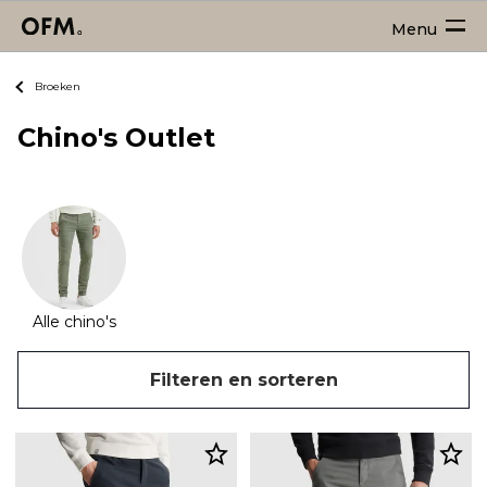
Menu
Broeken
Chino's Outlet
Alle chino's
Filteren en sorteren