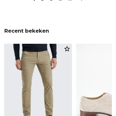
Recent bekeken