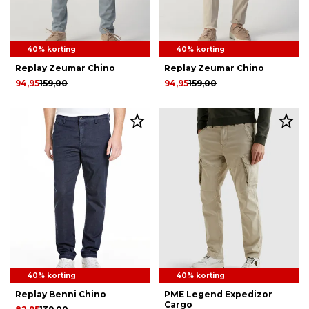
40% korting
40% korting
Replay Zeumar Chino
Replay Zeumar Chino
94,95
159,00
94,95
159,00
40% korting
40% korting
Replay Benni Chino
PME Legend Expedizor
Cargo