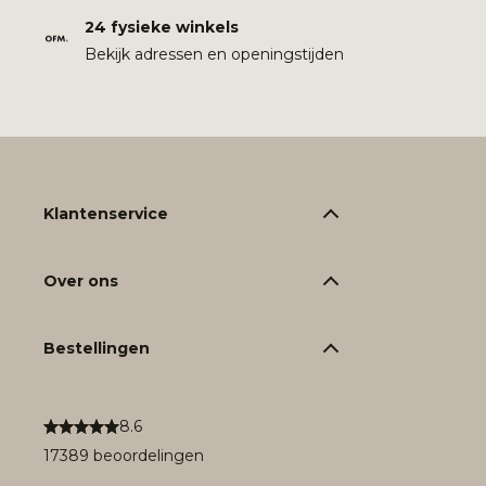
24 fysieke winkels
Bekijk adressen en openingstijden
Klantenservice
Over ons
Bestellingen
8.6
17389 beoordelingen