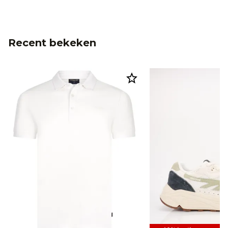
Recent bekeken