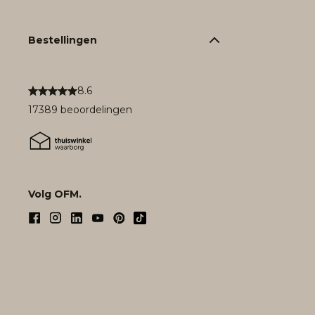
Bestellingen
8.6
17389 beoordelingen
Volg OFM.