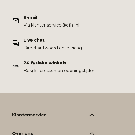
E-mail
Via klantenservice@ofm.nl
Live chat
Direct antwoord op je vraag
24 fysieke winkels
Bekijk adressen en openingstijden
Klantenservice
Over ons