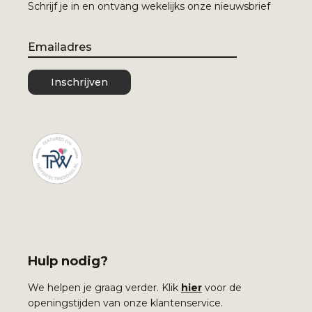
Schrijf je in en ontvang wekelijks onze nieuwsbrief
Email
Inschrijven
Hulp nodig?
We helpen je graag verder. Klik
hier
voor de
openingstijden van onze klantenservice.