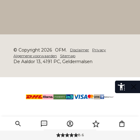
© Copyright 2026
OFM.
Disclaimer
Privacy
Algemene voorwaarden
Sitemap
De Aaldor 13, 4191 PC, Geldermalsen
8.6