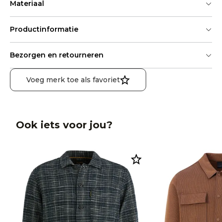
Materiaal
Productinformatie
Bezorgen en retourneren
Voeg merk toe als favoriet
Ook iets voor jou?