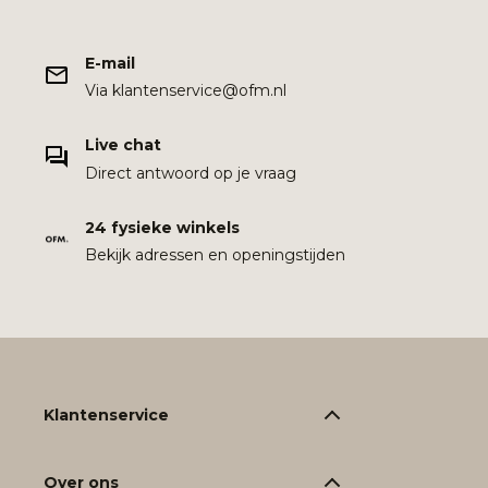
E-mail
Via klantenservice@ofm.nl
Live chat
Direct antwoord op je vraag
24 fysieke winkels
Bekijk adressen en openingstijden
Klantenservice
Over ons