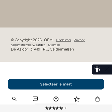
© Copyright 2026
OFM.
Disclaimer
Privacy
Algemene voorwaarden
Sitemap
De Aaldor 13, 4191 PC, Geldermalsen
Selecteer je maat
8.6