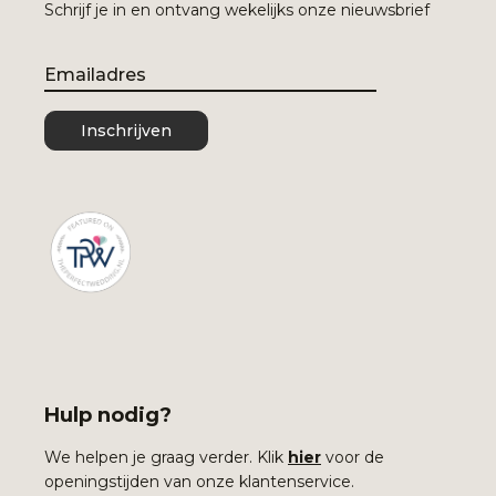
Schrijf je in en ontvang wekelijks onze nieuwsbrief
Email
Inschrijven
Hulp nodig?
We helpen je graag verder. Klik
hier
voor de
openingstijden van onze klantenservice.