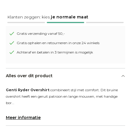
Klanten zeggen: kies
je normale maat
Gratis verzending vanaf 50,-
Gratis ophalen en retourneren in onze 24 winkels
Achteraf en betalen in 3 termijnen is mogelijk
Alles over dit product
Genti Ryder Overshirt
 combineert stijl met comfort. Dit bruine 
overshirt heeft een geruit patroon en lange mouwen, met handige 
bor...
Meer informatie