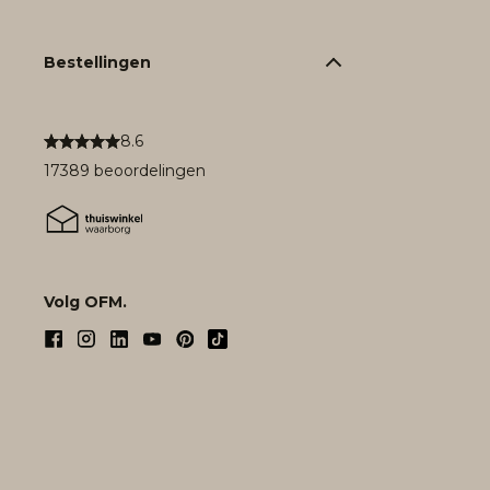
Bestellingen
8.6
17389 beoordelingen
Volg OFM.