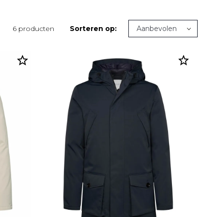
6 producten
Sorteren op: