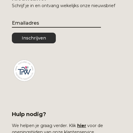
Schrijf je in en ontvang wekelijks onze nieuwsbrief
Email
Inschrijven
Hulp nodig?
We helpen je graag verder. Klik
hier
voor de
openingstijden van onze klantenservice.