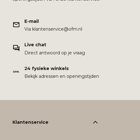
E-mail
Via klantenservice@ofm.nl
Live chat
Direct antwoord op je vraag
24 fysieke winkels
Bekijk adressen en openingstijden
Klantenservice