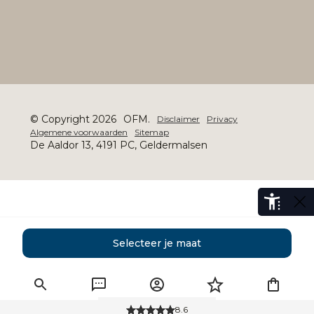
© Copyright 2026
OFM.
Disclaimer
Privacy
Algemene voorwaarden
Sitemap
De Aaldor 13, 4191 PC, Geldermalsen
Selecteer je maat
8.6