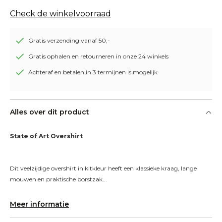
Check de winkelvoorraad
Gratis verzending vanaf 50,-
Gratis ophalen en retourneren in onze 24 winkels
Achteraf en betalen in 3 termijnen is mogelijk
Alles over dit product
State of Art Overshirt
Dit veelzijdige overshirt in kitkleur heeft een klassieke kraag, lange 
mouwen en praktische borstzak...
Meer informatie