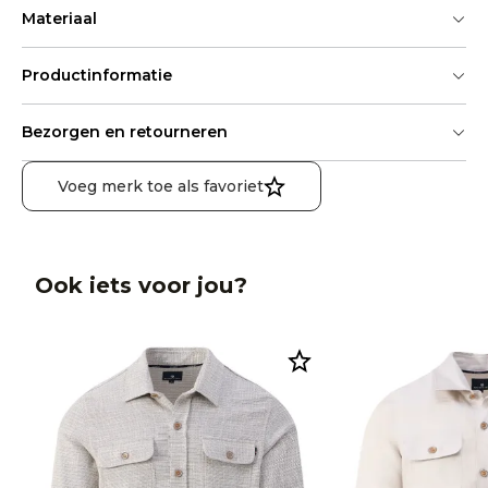
Materiaal
Productinformatie
Bezorgen en retourneren
Voeg merk toe als favoriet
Ook iets voor jou?