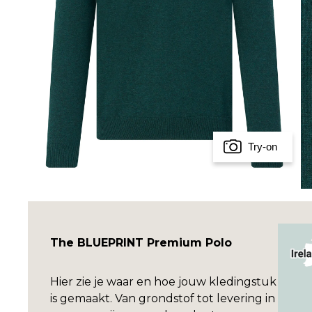
Try-on
The BLUEPRINT Premium Polo
Hier zie je waar en hoe jouw kledingstuk
is gemaakt. Van grondstof tot levering in