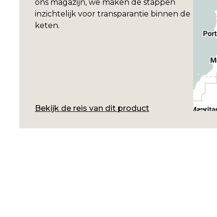
ons magazijn, we maken de stappen
inzichtelijk voor transparantie binnen de
keten.
Bekijk de reis van dit product