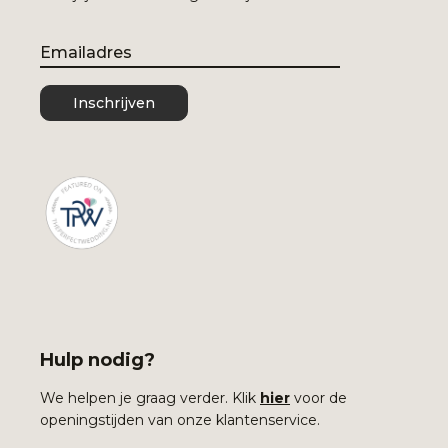
Email
Inschrijven
Hulp nodig?
We helpen je graag verder. Klik
hier
voor de
openingstijden van onze klantenservice.