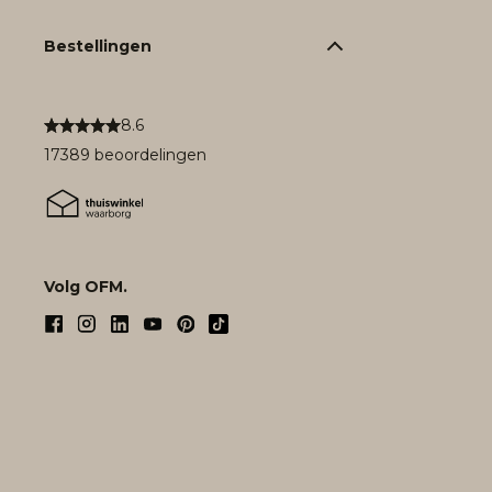
Bestellingen
8.6
17389 beoordelingen
Volg OFM.