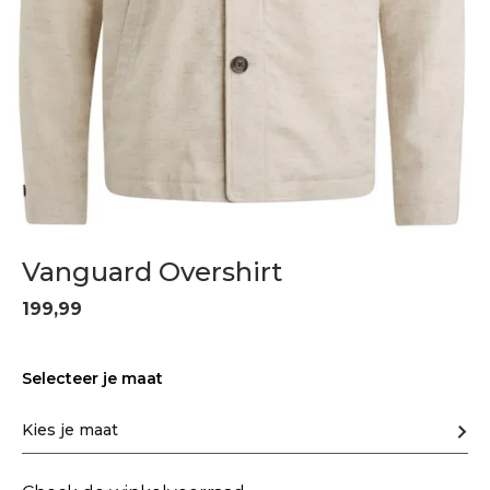
Vanguard Overshirt
199,99
Selecteer je maat
Kies je maat