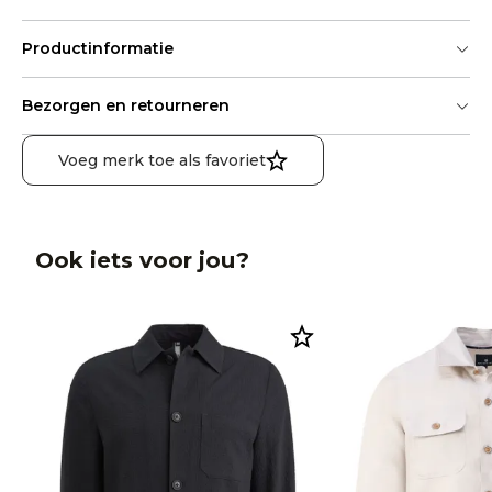
Productinformatie
Bezorgen en retourneren
Voeg merk toe als favoriet
Ook iets voor jou?