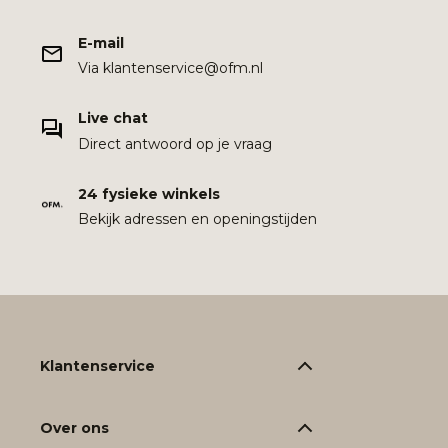
E-mail
Via klantenservice@ofm.nl
Live chat
Direct antwoord op je vraag
24 fysieke winkels
Bekijk adressen en openingstijden
Klantenservice
Over ons